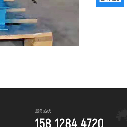
服务热线
158 1284 4720