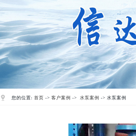
您的位置:
首页
->
客户案例
->
水泵案例
-> 水泵案例