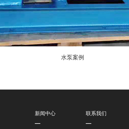
水泵案例
新闻中心
联系我们