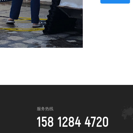
服务热线
158 1284 4720