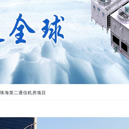
动珠海第二通信机房项目