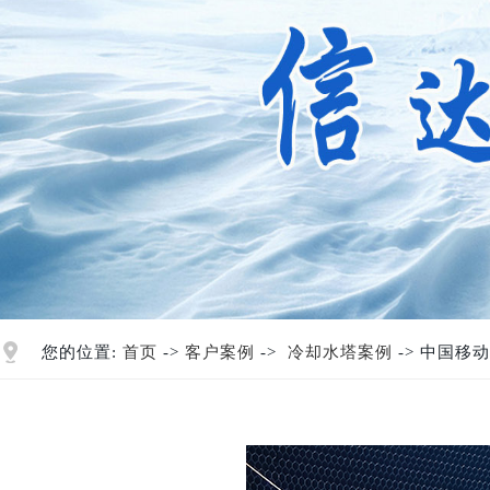
您的位置:
首页
->
客户案例
->
冷却水塔案例
-> 中国移