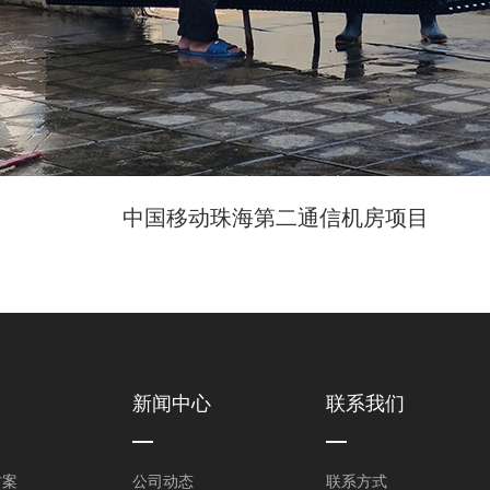
中国移动珠海第二通信机房项目
新闻中心
联系我们
方案
公司动态
联系方式