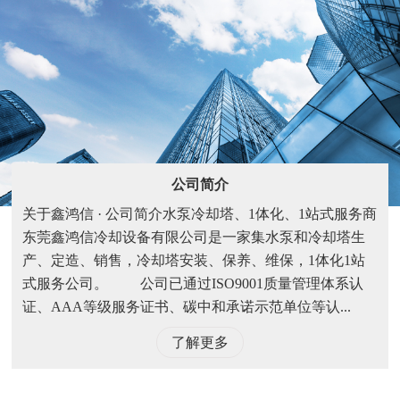
公司简介
关于鑫鸿信 · 公司简介水泵冷却塔、1体化、1站式服务商
东莞鑫鸿信冷却设备有限公司是一家集水泵和冷却塔生
产、定造、销售，冷却塔安装、保养、维保，1体化1站
式服务公司。 公司已通过ISO9001质量管理体系认
证、AAA等级服务证书、碳中和承诺示范单位等认...
了解更多