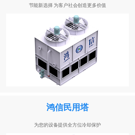
节能新选择 为客户社会创造更多价值
鸿信民用塔
为您的设备提供全方位冷却保护