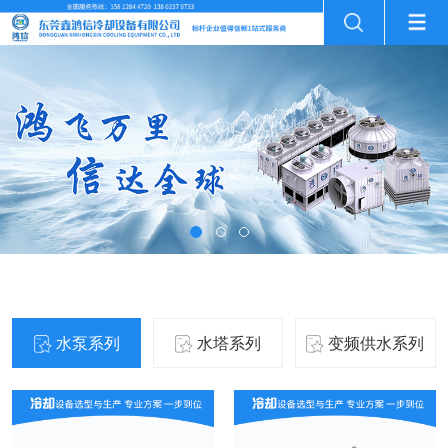
产品中心
水泵系列
水塔系列
变频供水系列