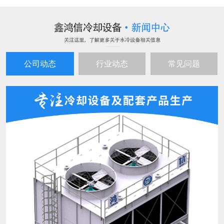
公司动态
行业动态
常见问题