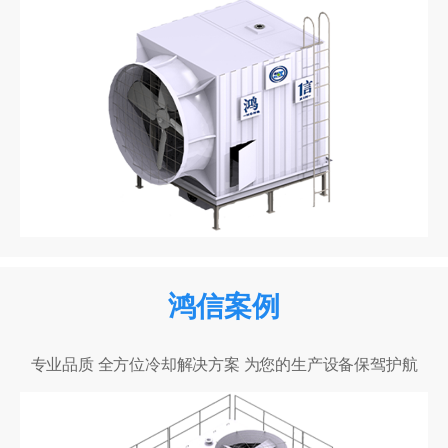
鸿信案例
专业品质 全方位冷却解决方案 为您的生产设备保驾护航