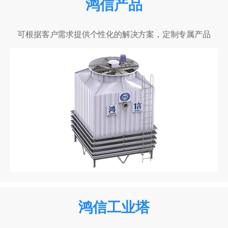
鸿信产品
可根据客户需求提供个性化的解决方案，定制专属产品
鸿信工业塔