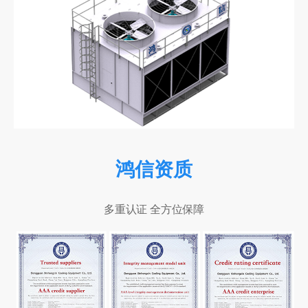
鸿信资质
多重认证 全方位保障