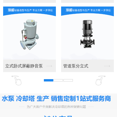
冷却塔
冷却塔