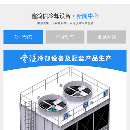
公司动态
行业动态
常见问题