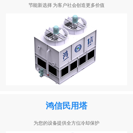
节能新选择 为客户社会创造更多价值
鸿信民用塔
为您的设备提供全方位冷却保护