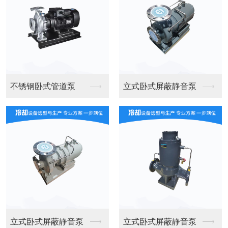
不锈钢卧式管道泵
立式卧式屏蔽静音泵
立式卧式屏蔽静音泵
立式卧式屏蔽静音泵