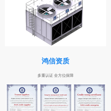
鸿信资质
多重认证 全方位保障