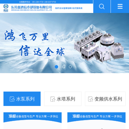
产品中心
水泵系列
水塔系列
变频供水系列