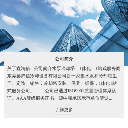
公司简介
关于鑫鸿信 · 公司简介水泵冷却塔、1体化、1站式服务商
东莞鑫鸿信冷却设备有限公司是一家集水泵和冷却塔生
产、定造、销售，冷却塔安装、保养、维保，1体化1站
式服务公司。 公司已通过ISO9001质量管理体系认
证、AAA等级服务证书、碳中和承诺示范单位等认...
了解更多