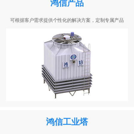
鸿信产品
可根据客户需求提供个性化的解决方案，定制专属产品
鸿信工业塔