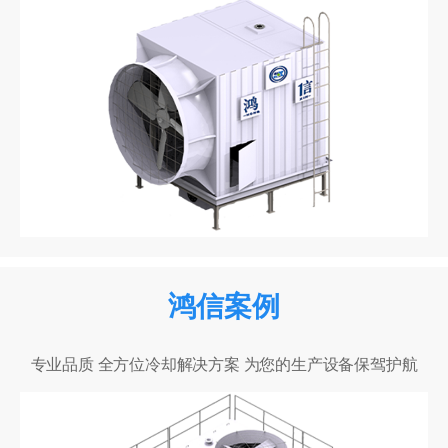
鸿信案例
专业品质 全方位冷却解决方案 为您的生产设备保驾护航